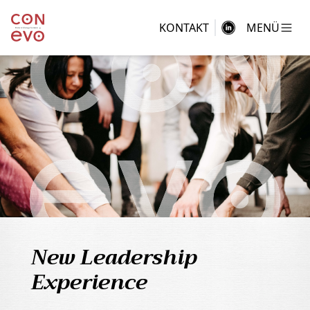
KONTAKT
MENÜ
New Leadership
Experience