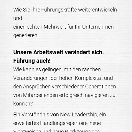
Wie Sie Ihre Führungskräfte weiterentwickeln
und
einen echten Mehrwert für Ihr Unternehmen
generieren.
Unsere Arbeitswelt verändert sich.
Führung auch!
Wie kann es gelingen, mit den raschen
Veränderungen, der hohen Komplexität und
den Ansprüchen verschiedener Generationen
von Mitarbeitenden erfolgreich navigieren zu
können?
Ein Verständnis von New Leadership, ein
erweitertes Handlungsrepertoire, neue
Sichtweisen und neue Werkzeuge des