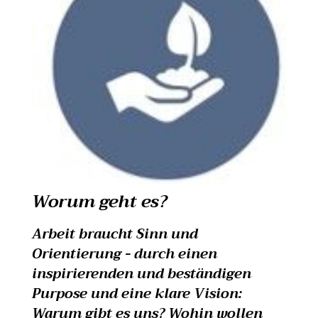
Worum geht es?
Arbeit braucht Sinn und
Orientierung - durch einen
inspirierenden und beständigen
Purpose und eine klare Vision:
Warum gibt es uns? Wohin wollen