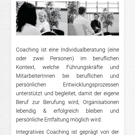
Coaching ist eine Individualberatung (eine
oder zwei Personen) im beruflichen
Kontext, welche Führungskräfte und
MitarbeiterInnen bei beruflichen und
persönlichen Entwicklungsprozessen
unterstützt und begleitet, damit der eigene
Beruf zur Berufung wird, Organisationen
lebendig & erfolgreich bleiben und
persönliche Entfaltung möglich wird.
Integratives Coaching ist geprägt von der