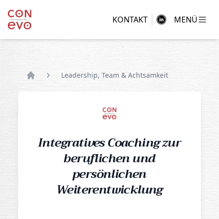
KONTAKT
MENÜ
Leadership, Team & Achtsamkeit
Home
Integratives Coaching zur
beruflichen und
persönlichen
Weiterentwicklung